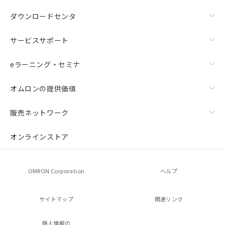
ダウンロードセンタ
サービスサポート
eラーニング・セミナ
オムロンの提供価値
販売ネットワーク
オンラインストア
OMRON Corporation
ヘルプ
サイトマップ
関連リンク
個人情報の