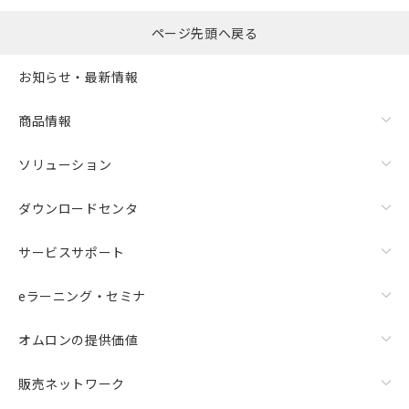
ページ先頭へ戻る
お知らせ・最新情報
商品情報
ソリューション
ダウンロードセンタ
サービスサポート
eラーニング・セミナ
オムロンの提供価値
販売ネットワーク