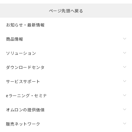
ページ先頭へ戻る
お知らせ・最新情報
商品情報
ソリューション
ダウンロードセンタ
サービスサポート
eラーニング・セミナ
オムロンの提供価値
販売ネットワーク