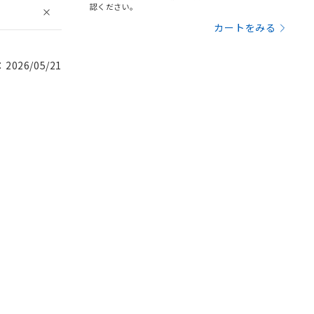
認ください。
カートをみる
026/05/21