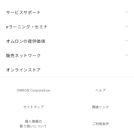
サービスサポート
eラーニング・セミナ
オムロンの提供価値
販売ネットワーク
オンラインストア
OMRON Corporation
ヘルプ
サイトマップ
関連リンク
個人情報の
ご利用条件
取り扱いについて