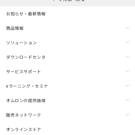
お知らせ・最新情報
商品情報
ソリューション
ダウンロードセンタ
サービスサポート
eラーニング・セミナ
オムロンの提供価値
販売ネットワーク
オンラインストア