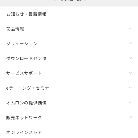
お知らせ・最新情報
商品情報
ソリューション
ダウンロードセンタ
サービスサポート
eラーニング・セミナ
オムロンの提供価値
販売ネットワーク
オンラインストア