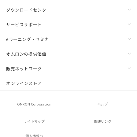
ダウンロードセンタ
サービスサポート
eラーニング・セミナ
オムロンの提供価値
販売ネットワーク
オンラインストア
OMRON Corporation
ヘルプ
サイトマップ
関連リンク
個人情報の