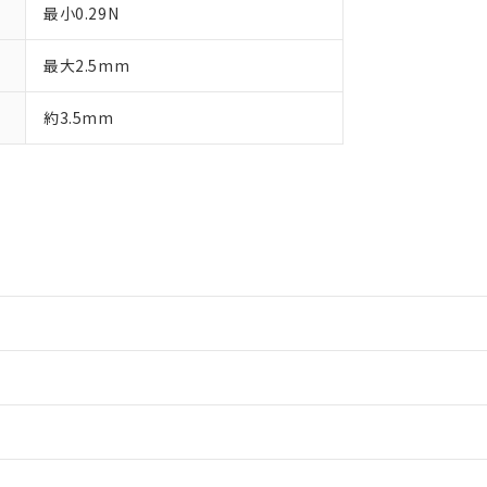
最小0.29N
最大2.5mm
約3.5mm
情報更新：2
情報更新：2
情報更新：2