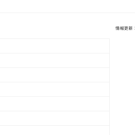
情報更新：2