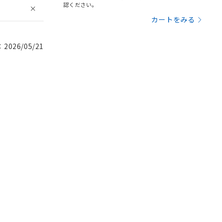
認ください。
カートをみる
026/05/21