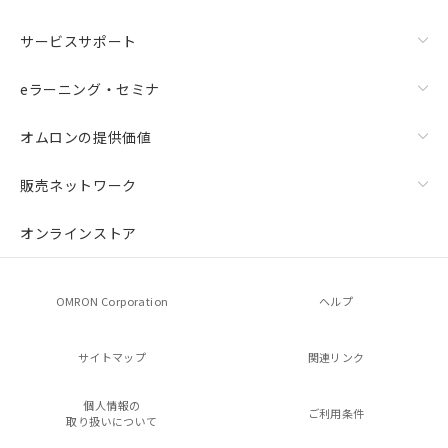
サービスサポート
eラーニング・セミナ
オムロンの提供価値
販売ネットワーク
オンラインストア
OMRON Corporation
ヘルプ
サイトマップ
関連リンク
個人情報の
ご利用条件
取り扱いについて