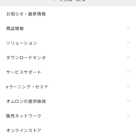
お知らせ・最新情報
商品情報
ソリューション
ダウンロードセンタ
サービスサポート
eラーニング・セミナ
オムロンの提供価値
販売ネットワーク
オンラインストア