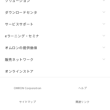
ソリューション
ダウンロードセンタ
サービスサポート
eラーニング・セミナ
オムロンの提供価値
販売ネットワーク
オンラインストア
OMRON Corporation
ヘルプ
サイトマップ
関連リンク