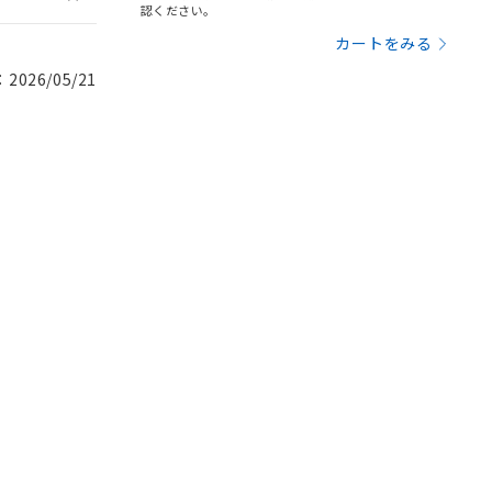
認ください。
カートをみる
026/05/21