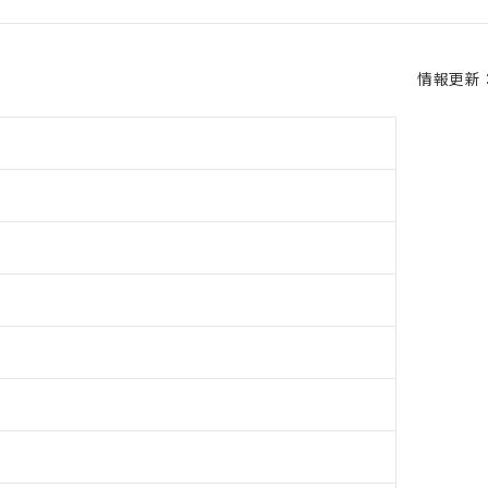
情報更新：2