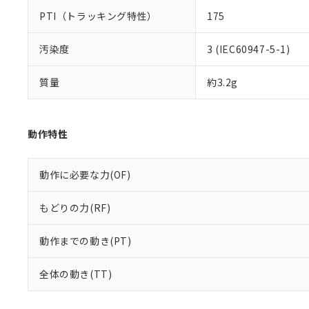
PTI（トラッキング特性）
175
汚染度
3 (IEC60947-5-1)
質量
約3.2g
動作特性
動作に必要な力(OF)
もどりの力(RF)
動作までの動き(PT)
全体の動き(TT)