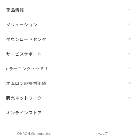
商品情報
ソリューション
ダウンロードセンタ
サービスサポート
eラーニング・セミナ
オムロンの提供価値
販売ネットワーク
オンラインストア
OMRON Corporation
ヘルプ