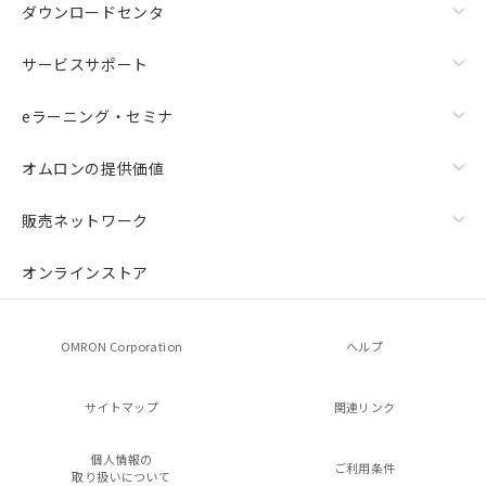
ダウンロードセンタ
サービスサポート
eラーニング・セミナ
オムロンの提供価値
販売ネットワーク
オンラインストア
OMRON Corporation
ヘルプ
サイトマップ
関連リンク
個人情報の
ご利用条件
取り扱いについて