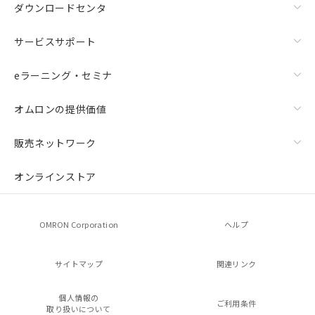
ダウンロードセンタ
サービスサポート
eラーニング・セミナ
オムロンの提供価値
販売ネットワーク
オンラインストア
OMRON Corporation
ヘルプ
サイトマップ
関連リンク
個人情報の
ご利用条件
取り扱いについて