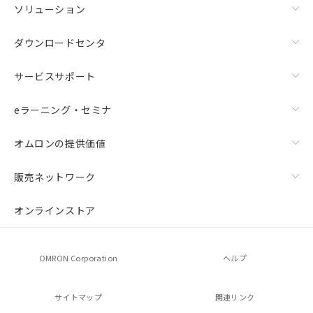
ソリューション
ダウンロードセンタ
サービスサポート
eラーニング・セミナ
オムロンの提供価値
販売ネットワーク
オンラインストア
OMRON Corporation
ヘルプ
サイトマップ
関連リンク