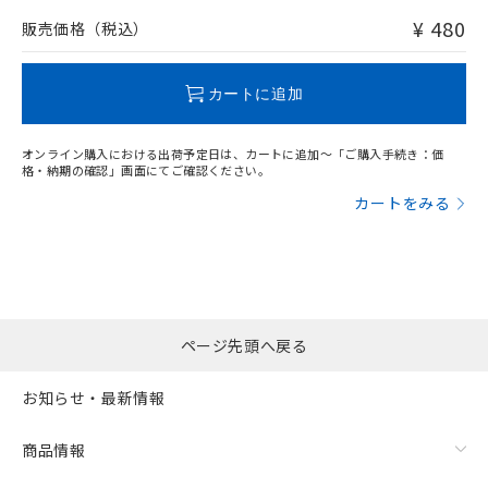
問い合わせください。
¥ 480
販売価格（税込）
この製品のRoHS/REACH対応状況ページへ
カートに追加
オンライン購入における出荷予定日は、カートに追加～「ご購入手続き：価
格・納期の確認」画面にてご確認ください。
カートをみる
ページ先頭へ戻る
お知らせ・最新情報
商品情報