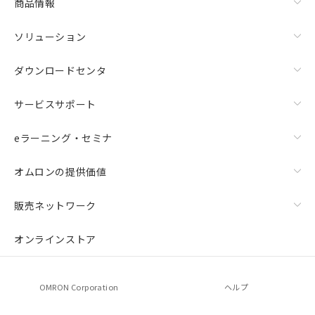
商品情報
ソリューション
ダウンロードセンタ
サービスサポート
eラーニング・セミナ
オムロンの提供価値
販売ネットワーク
オンラインストア
OMRON Corporation
ヘルプ