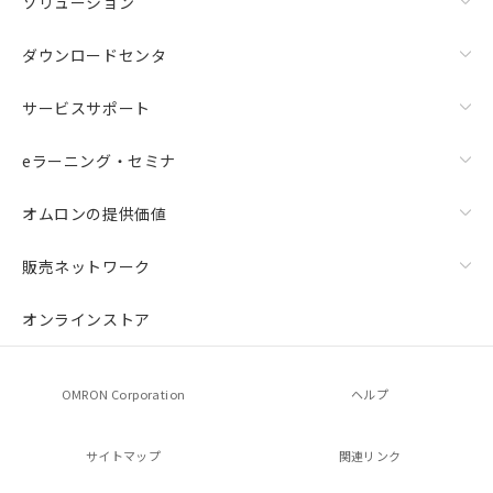
ソリューション
ダウンロードセンタ
サービスサポート
eラーニング・セミナ
オムロンの提供価値
販売ネットワーク
オンラインストア
OMRON Corporation
ヘルプ
サイトマップ
関連リンク