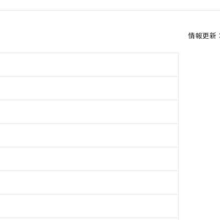
情報更新：2