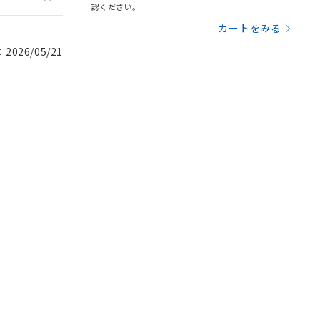
認ください。
カートをみる
026/05/21