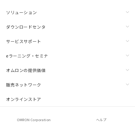
ソリューション
ダウンロードセンタ
サービスサポート
eラーニング・セミナ
オムロンの提供価値
販売ネットワーク
オンラインストア
OMRON Corporation
ヘルプ