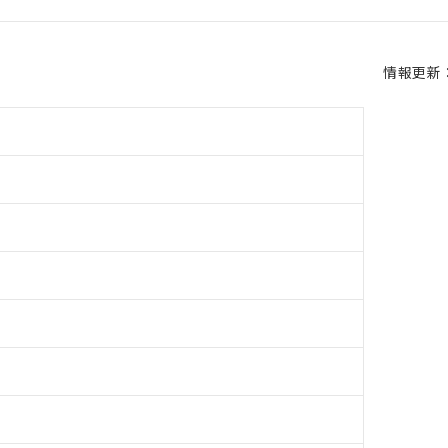
情報更新：2