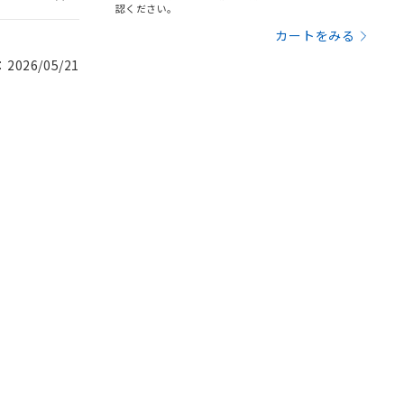
認ください。
カートをみる
026/05/21