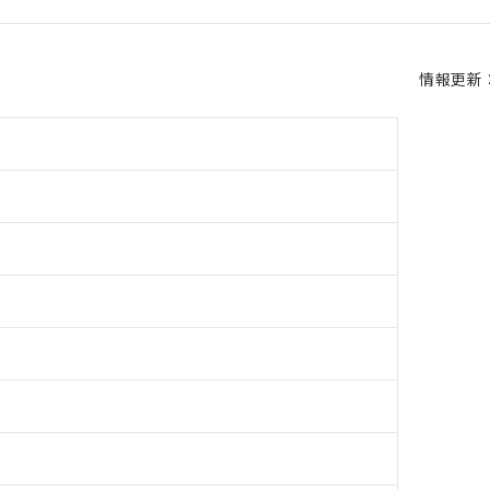
情報更新：2