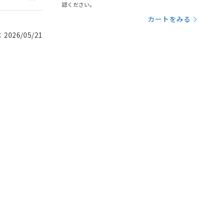
認ください。
カートをみる
026/05/21