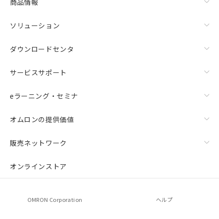
商品情報
ソリューション
ダウンロードセンタ
サービスサポート
eラーニング・セミナ
オムロンの提供価値
販売ネットワーク
オンラインストア
OMRON Corporation
ヘルプ