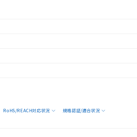
RoHS/REACH対応状況
規格認証/適合状況