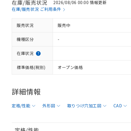
在庫/販売状況
2026/08/06 00:00 情報更新
在庫/販売状況 ご利用条件
販売状況
販売中
機種区分
-
在庫状況
標準価格(税別)
オープン価格
詳細情報
定格/性能
外形図
取りつけ穴加工図
CAD
定格/性能