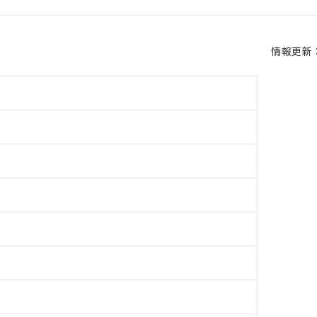
情報更新：2