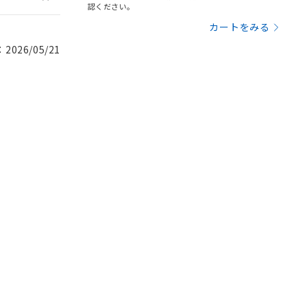
認ください。
カートをみる
026/05/21