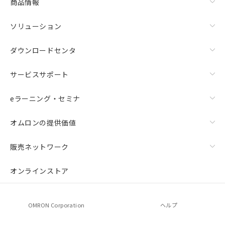
商品情報
ソリューション
ダウンロードセンタ
サービスサポート
eラーニング・セミナ
オムロンの提供価値
販売ネットワーク
オンラインストア
OMRON Corporation
ヘルプ