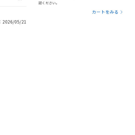
認ください。
カートをみる
026/05/21