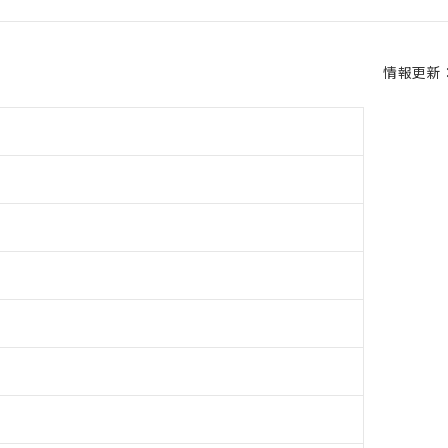
情報更新：2