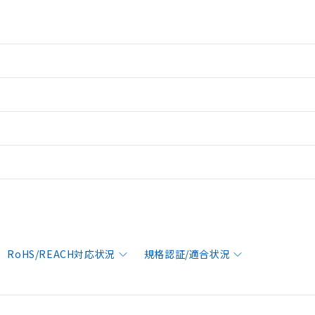
RoHS/REACH対応状況
規格認証/適合状況