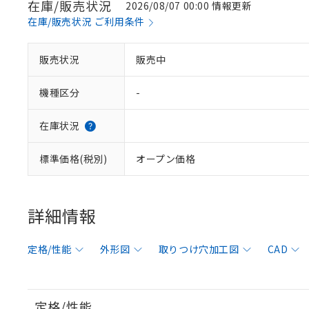
在庫/販売状況
2026/08/07 00:00 情報更新
在庫/販売状況 ご利用条件
販売状況
販売中
機種区分
-
在庫状況
標準価格(税別)
オープン価格
詳細情報
定格/性能
外形図
取りつけ穴加工図
CAD
定格/性能