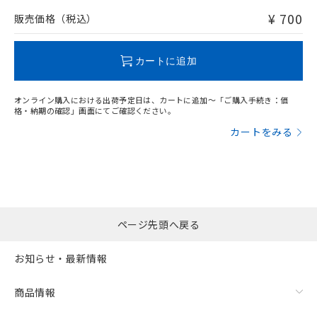
問い合わせください。
¥ 700
販売価格（税込）
この製品のRoHS/REACH対応状況ページへ
カートに追加
オンライン購入における出荷予定日は、カートに追加～「ご購入手続き：価
格・納期の確認」画面にてご確認ください。
カートをみる
ページ先頭へ戻る
お知らせ・最新情報
商品情報