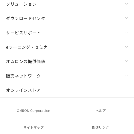
ソリューション
ダウンロードセンタ
サービスサポート
eラーニング・セミナ
オムロンの提供価値
販売ネットワーク
オンラインストア
OMRON Corporation
ヘルプ
サイトマップ
関連リンク