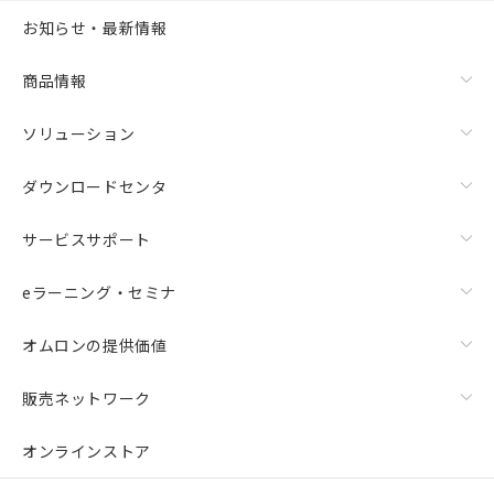
お知らせ・最新情報
商品情報
ソリューション
ダウンロードセンタ
サービスサポート
eラーニング・セミナ
オムロンの提供価値
販売ネットワーク
オンラインストア