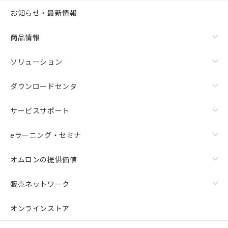
お知らせ・最新情報
商品情報
ソリューション
ダウンロードセンタ
サービスサポート
eラーニング・セミナ
オムロンの提供価値
販売ネットワーク
オンラインストア