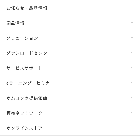
お知らせ・最新情報
商品情報
ソリューション
ダウンロードセンタ
サービスサポート
eラーニング・セミナ
オムロンの提供価値
販売ネットワーク
オンラインストア