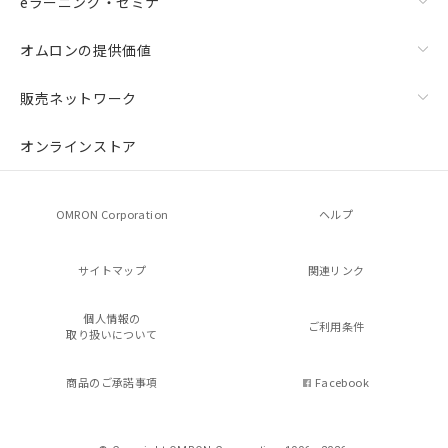
eラーニング・セミナ
オムロンの提供価値
販売ネットワーク
オンラインストア
OMRON Corporation
ヘルプ
サイトマップ
関連リンク
個人情報の
ご利用条件
取り扱いについて
商品のご承諾事項
Facebook