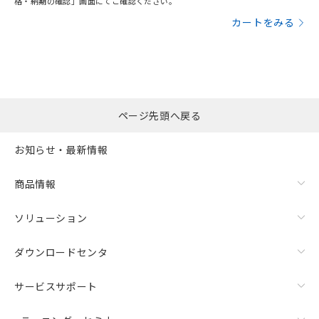
格・納期の確認」画面にてご確認ください。
カートをみる
ページ先頭へ戻る
お知らせ・最新情報
商品情報
ソリューション
ダウンロードセンタ
サービスサポート