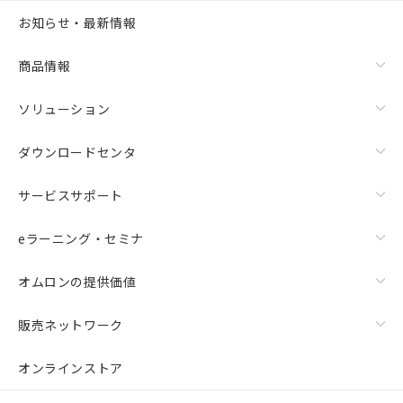
お知らせ・最新情報
商品情報
ソリューション
ダウンロードセンタ
サービスサポート
eラーニング・セミナ
オムロンの提供価値
販売ネットワーク
オンラインストア