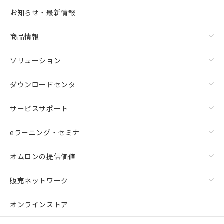
お知らせ・最新情報
商品情報
ソリューション
ダウンロードセンタ
サービスサポート
eラーニング・セミナ
オムロンの提供価値
販売ネットワーク
オンラインストア