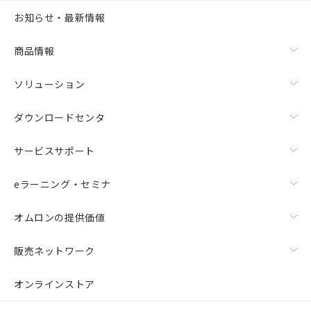
お知らせ・最新情報
商品情報
ソリューション
ダウンロードセンタ
サービスサポート
eラーニング・セミナ
オムロンの提供価値
販売ネットワーク
オンラインストア