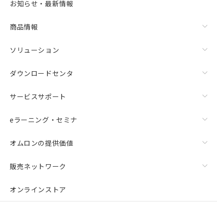
お知らせ・最新情報
商品情報
ソリューション
ダウンロードセンタ
サービスサポート
eラーニング・セミナ
オムロンの提供価値
販売ネットワーク
オンラインストア