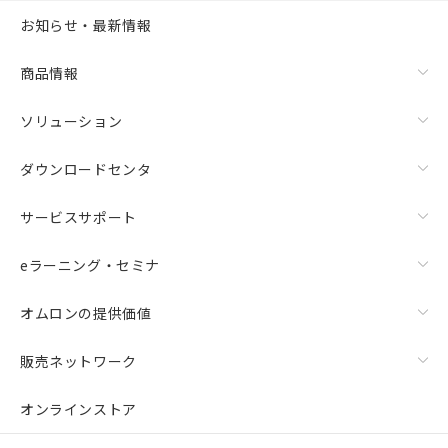
お知らせ・最新情報
商品情報
ソリューション
ダウンロードセンタ
サービスサポート
eラーニング・セミナ
オムロンの提供価値
販売ネットワーク
オンラインストア