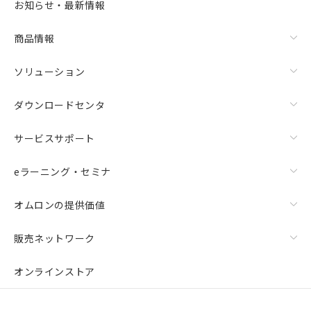
お知らせ・最新情報
商品情報
ソリューション
ダウンロードセンタ
サービスサポート
eラーニング・セミナ
オムロンの提供価値
販売ネットワーク
オンラインストア