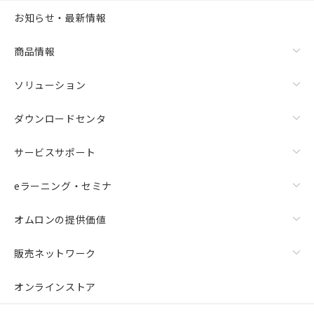
お知らせ・最新情報
商品情報
ソリューション
ダウンロードセンタ
サービスサポート
eラーニング・セミナ
オムロンの提供価値
販売ネットワーク
オンラインストア