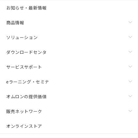
お知らせ・最新情報
商品情報
ソリューション
ダウンロードセンタ
サービスサポート
eラーニング・セミナ
オムロンの提供価値
販売ネットワーク
オンラインストア