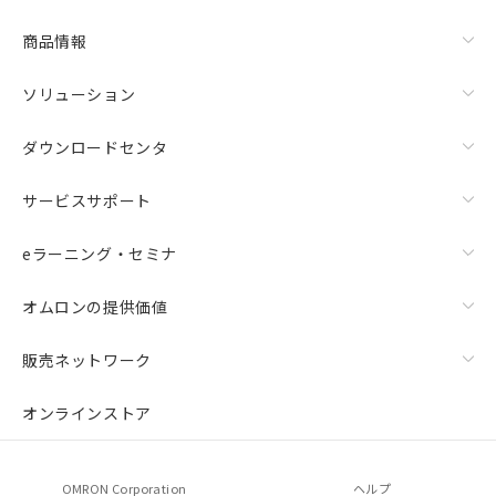
商品情報
ソリューション
ダウンロードセンタ
サービスサポート
eラーニング・セミナ
オムロンの提供価値
販売ネットワーク
オンラインストア
OMRON Corporation
ヘルプ