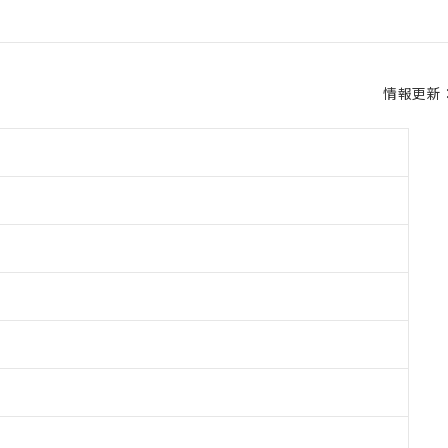
情報更新：2