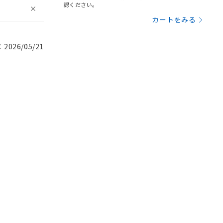
認ください。
カートをみる
026/05/21