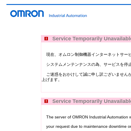
Service Temporarily Unavailabl
現在、オムロン制御機器インターネットサービス Industri
システムメンテンナンスの為、サービスを停止
ご迷惑をおかけして誠に申し訳ございませんが
上げます。
Service Temporarily Unavailabl
The server of OMRON Industrial Automation web
your request due to maintenance downtime or 