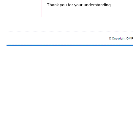
Thank you for your understanding.