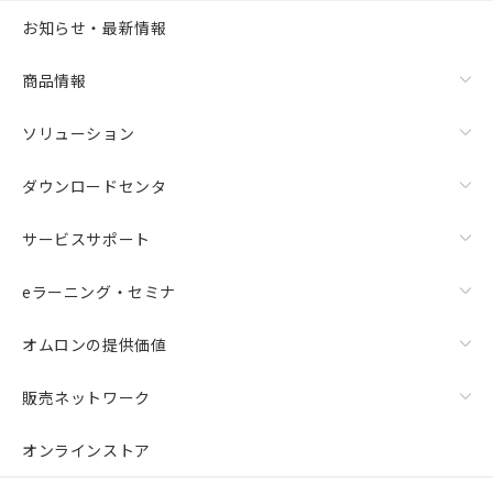
お知らせ・最新情報
商品情報
ソリューション
ダウンロードセンタ
サービスサポート
eラーニング・セミナ
オムロンの提供価値
販売ネットワーク
オンラインストア