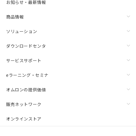
お知らせ・最新情報
商品情報
ソリューション
ダウンロードセンタ
サービスサポート
eラーニング・セミナ
オムロンの提供価値
販売ネットワーク
オンラインストア