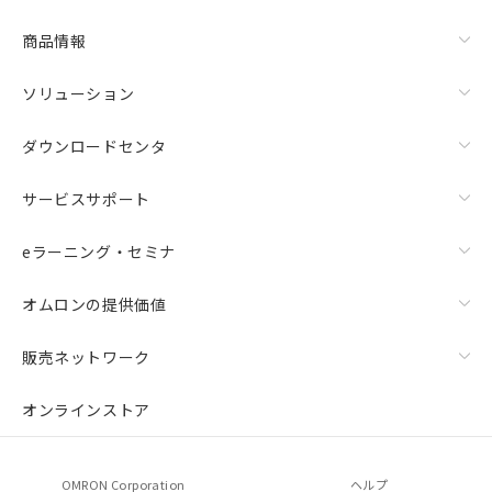
商品情報
ソリューション
ダウンロードセンタ
サービスサポート
eラーニング・セミナ
オムロンの提供価値
販売ネットワーク
オンラインストア
OMRON Corporation
ヘルプ