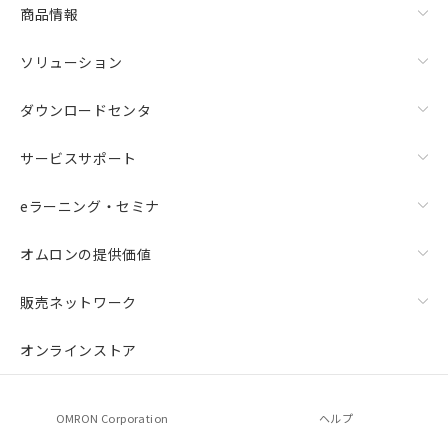
商品情報
ソリューション
ダウンロードセンタ
サービスサポート
eラーニング・セミナ
オムロンの提供価値
販売ネットワーク
オンラインストア
OMRON Corporation
ヘルプ