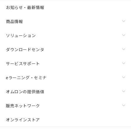
お知らせ・最新情報
商品情報
ソリューション
ダウンロードセンタ
サービスサポート
eラーニング・セミナ
オムロンの提供価値
販売ネットワーク
オンラインストア