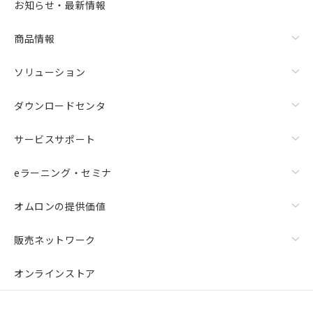
お知らせ・最新情報
商品情報
ソリューション
ダウンロードセンタ
サービスサポート
eラーニング・セミナ
オムロンの提供価値
販売ネットワーク
オンラインストア