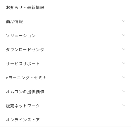
お知らせ・最新情報
商品情報
ソリューション
ダウンロードセンタ
サービスサポート
eラーニング・セミナ
オムロンの提供価値
販売ネットワーク
オンラインストア